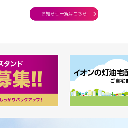
お知らせ一覧はこちら