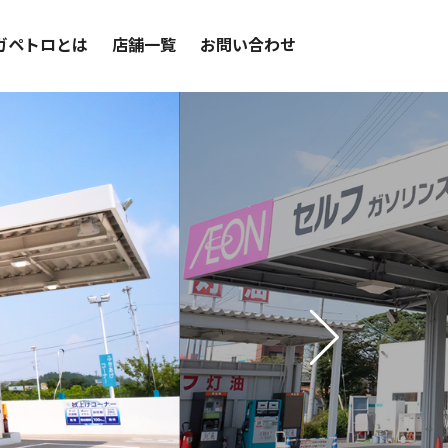
ガペトロとは
店舗一覧
お問い合わせ