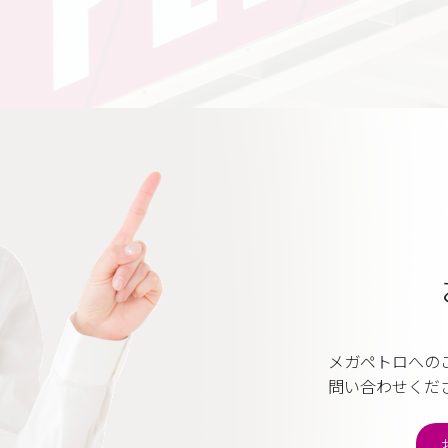
メガペトロへの
問い合わせくだ