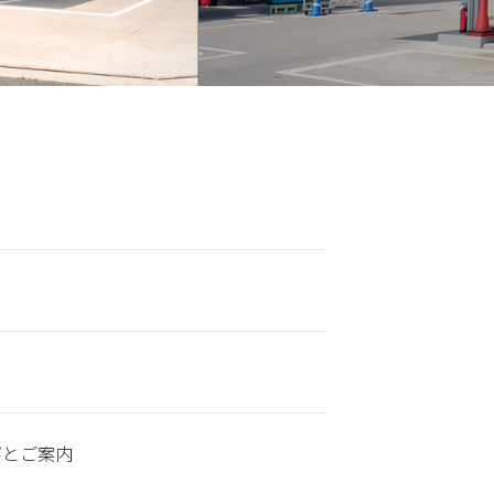
びとご案内