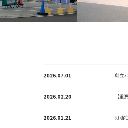
2026.07.01
創立3
2026.02.20
【重要
2026.01.21
灯油