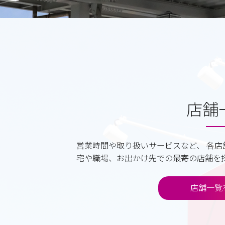
店舗
営業時間や取り扱いサービスなど、 各店
宅や職場、お出かけ先での最寄の店舗を
店舗一覧