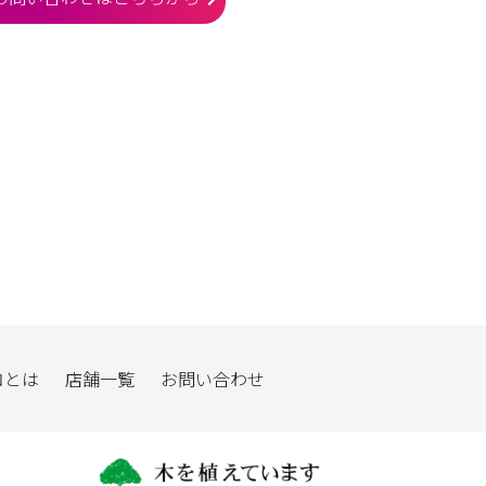
ロとは
店舗一覧
お問い合わせ