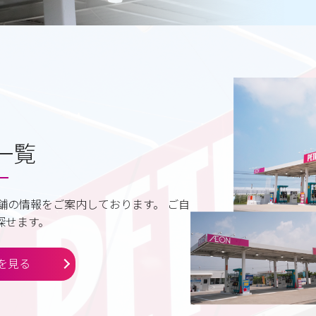
一覧
舗の情報をご案内しております。 ご自
探せます。
を見る