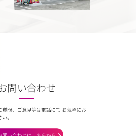
お問い合わせ
ご質問、ご意見等は電話にて お気軽にお
さい。
お問い合わせはこちらから