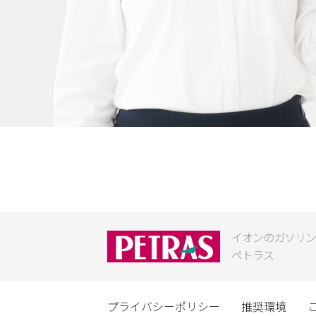
イオンのガソリン
ペトラス
プライバシーポリシー
推奨環境