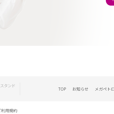
スタンド
TOP
お知らせ
メガペト
ご利用規約