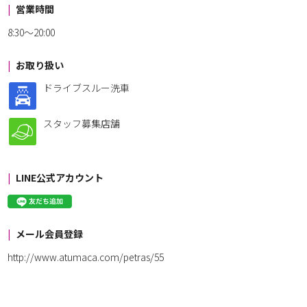
営業時間
8:30～20:00
お取り扱い
ドライブスルー洗車
スタッフ募集店舗
LINE公式アカウント
メール会員登録
http://www.atumaca.com/petras/55