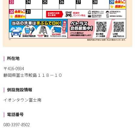
所在地
〒416-0934
静岡県富士市鮫島１１８－１０
併設施設情報
イオンタウン富士南
電話番号
080-3397-8502