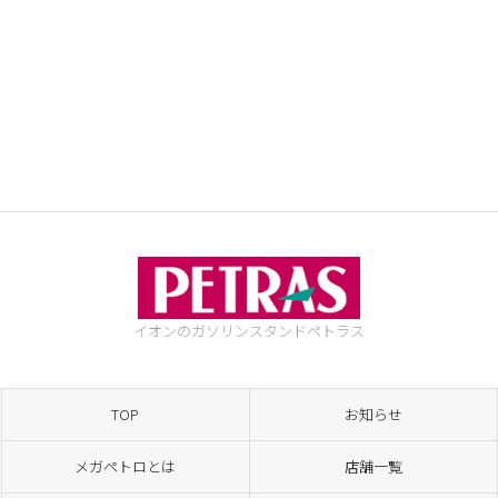
イオンのガソリンスタンド
ペトラス
TOP
お知らせ
メガペトロとは
店舗一覧