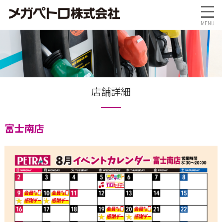
店舗詳細
富士南店