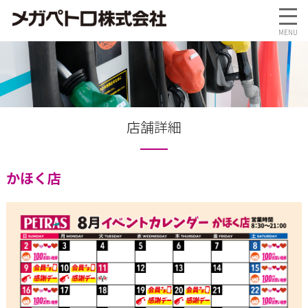
店舗詳細
かほく店