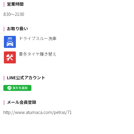
営業時間
8:30～21:00
お取り扱い
ドライブスルー洗車
夏冬タイヤ履き替え
LINE公式アカウント
メール会員登録
http://www.atumaca.com/petras/71