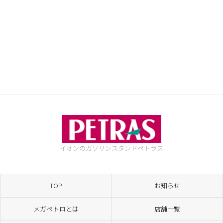
イオンのガソリンスタンド
ペトラス
TOP
お知らせ
メガペトロとは
店舗一覧