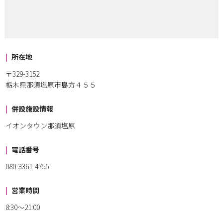
所在地
〒329-3152
栃木県那須塩原市島方４５５
併設施設情報
イオンタウン那須塩原
電話番号
080-3361-4755
営業時間
8:30～21:00