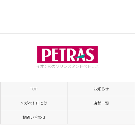
イオンのガソリンスタンド
ペトラス
TOP
お知らせ
メガペトロとは
店舗一覧
お問い合わせ