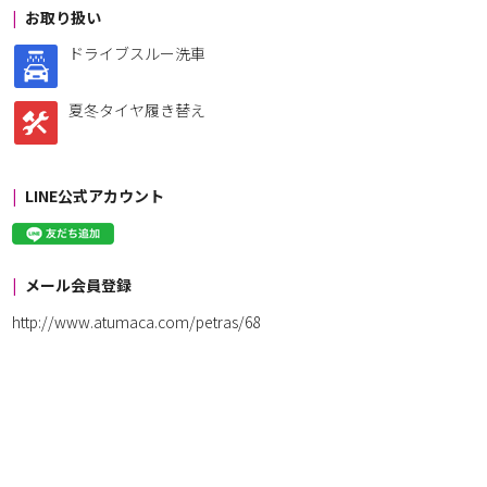
お取り扱い
ドライブスルー洗車
夏冬タイヤ履き替え
LINE公式アカウント
メール会員登録
http://www.atumaca.com/petras/68