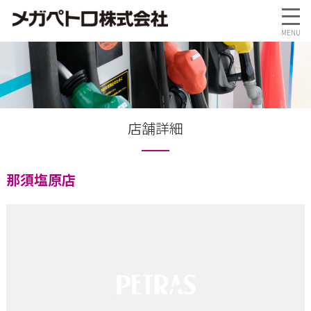
店舗詳細
那須塩原店