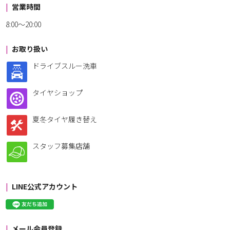
営業時間
8:00～20:00
お取り扱い
ドライブスルー洗車
タイヤショップ
夏冬タイヤ履き替え
スタッフ募集店舗
LINE公式アカウント
メール会員登録