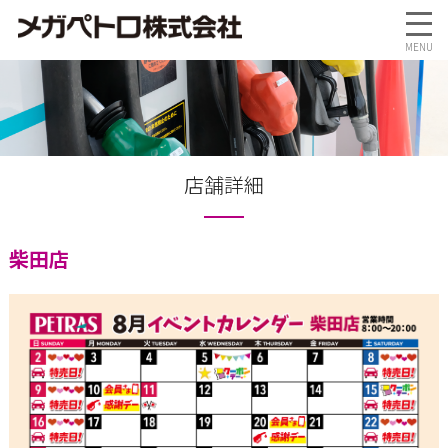
店舗詳細
柴田店