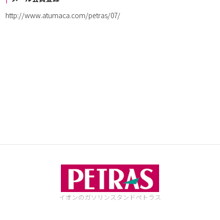
http://www.atumaca.com/petras/07/
イオンのガソリンスタンド
ペトラス